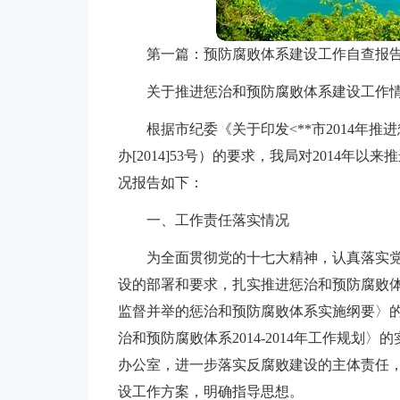
第一篇：预防腐败体系建设工作自查报
关于推进惩治和预防腐败体系建设工作
根据市纪委《关于印发<**市2014年
办[2014]53号）的要求，我局对2014
况报告如下：
一、工作责任落实情况
为全面贯彻党的十七大精神，认真落实
设的部署和要求，扎实推进惩治和预防腐败
监督并举的惩治和预防腐败体系实施纲要〉
治和预防腐败体系2014-2014年工作规
办公室，进一步落实反腐败建设的主体责任
设工作方案，明确指导思想。