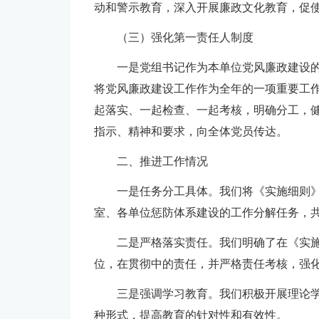
动和警示教育，深入开展廉政文化教育，促使
（三）强化第一责任人制度
一是党组书记作为本单位党风廉政建设
将党风廉政建设工作作为全年的一项重要工
起落实、一起检查、一起考核，明确分工，
指示、精神和要求，向全体党员传达。
二、推进工作情况
一是任务分工具体。我们将《实施细则
室、各单位惩防体系建设的工作分解任务，
二是严格落实责任。我们明确了在《实
位，在贯彻中的责任，并严格责任考核，强
三是强调学习教育。我们积极开展理论
种形式，提高教育的针对性和有效性。