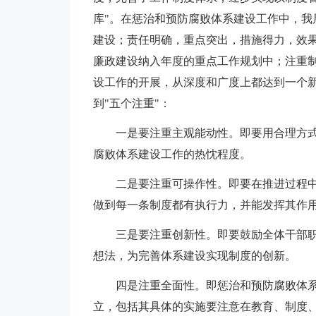
库"。在惩治和预防腐败体系建设工作中，我
建设；责任明确，重点突出，措施得力，效
廉政建设纳入年度的重点工作规划中；注重
设工作的开展，从深度和广度上都达到一个
到"五个注重"：
一是要注重主观能动性。即要用合理方
腐败体系建设工作的热忱程度。
二是要注重可操作性。即要在推进过程
做到每一条制度都有执行力，并能发挥其作
三是要注重创新性。即要鼓励全体干部
想法，为完善体系建设实现制度的创新。
四是注重全面性。即惩治和预防腐败体
立，包括其具体的实施要注意在教育、制度