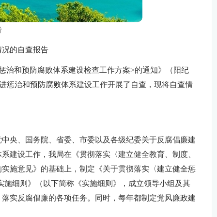
告
情况的自查报告
推进惩治和预防腐败体系建设检查工作方案>的通知》（阳纪
年以来推进惩治和预防腐败体系建设工作开展了自查，现将自查情
党中央、国务院、省委、市委以及各级纪委关于反腐倡廉建
体系建设工作，我局在《贯彻落实〈建立健全教育、制度、
的实施意见》的基础上，制定《关于贯彻落实〈建立健全惩
划〉的实施细则》（以下简称《实施细则》，成立领导小组及其
，落实反腐倡廉的各项任务。同时，每年都制定党风廉政建