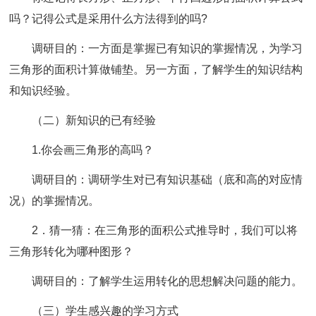
吗？记得公式是采用什么方法得到的吗?
调研目的：一方面是掌握已有知识的掌握情况，为学习
三角形的面积计算做铺垫。另一方面，了解学生的知识结构
和知识经验。
（二）新知识的已有经验
1.你会画三角形的高吗？
调研目的：调研学生对已有知识基础（底和高的对应情
况）的掌握情况。
2．猜一猜：在三角形的面积公式推导时，我们可以将
三角形转化为哪种图形？
调研目的：了解学生运用转化的思想解决问题的能力。
（三）学生感兴趣的学习方式