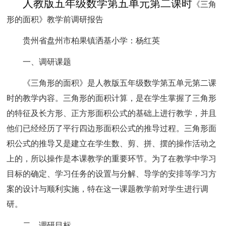
人教版五
年级数学第五单元第二课时
《三角
形的面积》教学前调研报告
贵州省盘州市柏果镇洒基小学：杨红英
一、调研课题
《三角形的面积》是人教版五年级数学第五单元第二课
时的教学内容。三角形的面积计算，是在学生掌握了三角形
的特征及长方形、正方形面积公式的基础上进行教学，并且
他们已经经历了平行四边形面积公式的推导过程。三角形面
积公式的推导又是建立在学生数、剪、拼、摆的操作活动之
上的，所以操作是本课教学的重要环节。为了在教学中学习
目标的确定、学习任务的设置与分解、导学的安排等学习方
案的设计与顺利实施，特在这一课题教学前对学生进行调
研。
二、调研目标