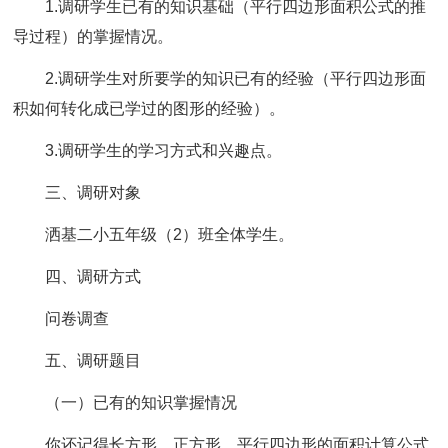
1.调研学生已有的知识基础（平行四边形面积公式的推
导过程）的掌握情况。
2.调研学生对所要学的知识已有的经验（平行四边形面
积如何转化成已学过的图形的经验）。
3.调研学生的学习方式和兴趣点。
三、调研对象
洒基二小五年级（2）班全体学生。
四、调研方式
问卷调查
五、调研题目
（一）已有的知识掌握情况
你还记得长方形、正方形、平行四边形的面积计算公式