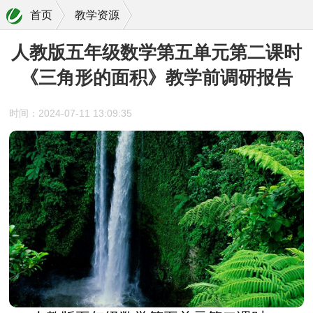
首页
教学资源
人教版五年级数学第五单元第二课时
《三角形的面积》教学前调研报告
时间：2024-07-11 13:09:35