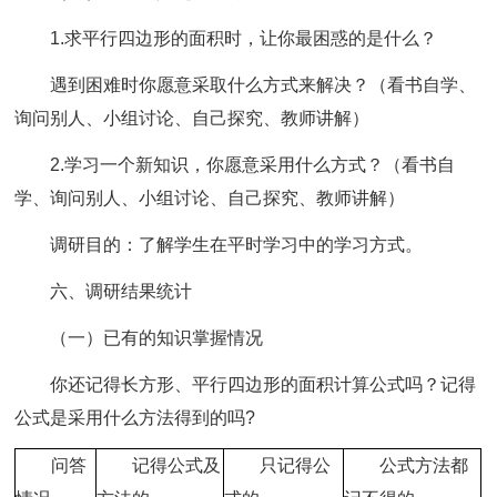
1.求平行四边形的面积时，让你最困惑的是什么？
遇到困难时你愿意采取什么方式来解决？（看书自学、
询问别人、小组讨论、自己探究、教师讲解）
2.学习一个新知识，你愿意采用什么方式？（看书自
学、询问别人、小组讨论、自己探究、教师讲解）
调研目的：了解学生在平时学习中的学习方式。
六、调研结果统计
（一）已有的知识掌握情况
你还记得长方形、平行四边形的面积计算公式吗？记得
公式是采用什么方法得到的吗?
问答
记得公式及
只记得公
公式方法都