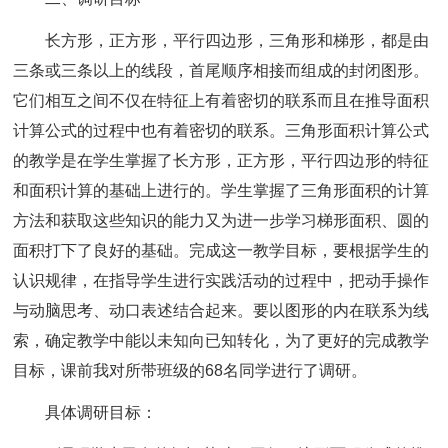
长方形，正方形，平行四边形，三角形和梯形，都是由
三条或三条以上的线段，首尾顺序相接而组成的封闭图形。
它们相互之间不仅在特征上有着密切的联系而且在推导面积
计算公式的过程中也有着密切的联系。三角形面积计算公式
的教学是在学生掌握了长方形，正方形，平行四边形的特征
和面积计算的基础上进行的。学生掌握了三角形面积的计算
方法和获取这些知识的能力又为进一步学习梯形面积、圆的
面积打下了良好的基础。完成这一教学目标，要根据学生的
认识规律，在指导学生进行实践活动的过程中，把动手操作
与动脑思考、动口表述结合起来。要以图形的内在联系为线
索，确定教学中能以未知向已知转化，为了更好的完成教学
目标，课前我对所带班级的68名同学进行了调研。
具体调研目标：