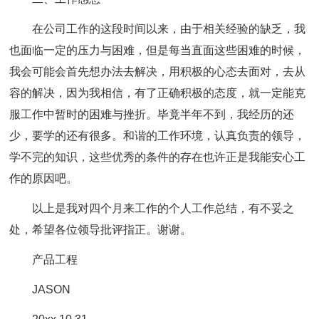
在公司工作的这段时间以来，由于相关经验的缺乏，我
也面临一定的压力与困难，但是每当直面这些困难的时候，
我会可能会首先想办法去解决，用积极的心态去面对，去从
容的解决，因为我相信，有了正确积极的态度，就一定能克
服工作中暂时的困难与挫折。毕竟半年不到，我经历的还
少，要学的还有很多。和谐的工作环境，认真负责的领导，
学不完的知识，这些优秀的条件的存在也许正是我能安心工
作的原因吧。
以上是我对四个月来工作的个人工作总结，有不妥之
处，希望各位领导批评指正。谢谢。
产品工程
JASON