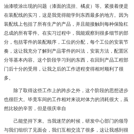
油漆喷涂出现的问题（漆面的流挂、橘皮）等。紧接着便是
在装配线的实习，这是我觉得能学到东西最多的地方。因为
装配线上包括了所有生产的产品，并且能接触到每种保险杠
总成的所有零件。在实习过程中，我能观察到很多细节的部
分，包括零件的装配顺序，工位的分配，每个工位的安装节
奏，这让我充分了解到产品零件的叫法，安装方法，配置区
分等基本内容。这个阶段学习到的东西，在回到产品工程部
门后十分的受用，让我之后的工作进程变得相对顺利了很
多。
除了取得这些工作上的跨步之外，这个阶段的思想进步
也很巨大。毕竟车间的工作相对来说对体力的消耗很大，虽
然比较的辛苦，但是很庆幸自
己能坚持下来。当我迷茫的时候，研发中心部门的领导
与我们组织了见面会，我们互相交流了很多，这让我感到很