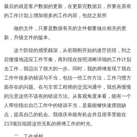
最后的就是客户数据的更新，在更新完数据后，所要在原有
的工作计划上增加很多的工作内容，包括之前所
做的文件，只要是数据有关的文件都要做出相关的更
新，升级文件的版本。
这个阶段的感受颇深，从初期刚开始的迷茫彷徨，到之
后慢慢地适应工作节奏，再到现在按照清晰详细的工作计划
去工作，我迈出了很大的一步。同时，我的师傅发现了我在
工作中很多的错误与不当，包括一些工作方法，工作习惯方
面存在的问题。在与主管工程师的交流沟通中，我也再慢慢
的注意这些不该有的错误方法。从客观角度来看，能有一个
人帮你指出自己工作中的错误不当，是最能够快速摆脱缺
点，提高自己的机会。我很庆幸能有机会并且很享受能在
213项目组跟这些无私的师傅工作的时光。
二、工作感想