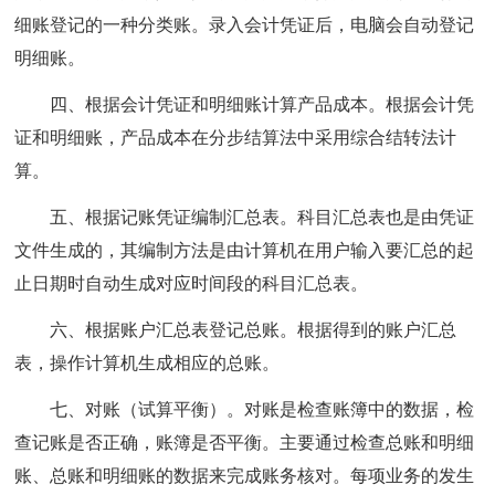
细账登记的一种分类账。录入会计凭证后，电脑会自动登记
明细账。
四、根据会计凭证和明细账计算产品成本。根据会计凭
证和明细账，产品成本在分步结算法中采用综合结转法计
算。
五、根据记账凭证编制汇总表。科目汇总表也是由凭证
文件生成的，其编制方法是由计算机在用户输入要汇总的起
止日期时自动生成对应时间段的科目汇总表。
六、根据账户汇总表登记总账。根据得到的账户汇总
表，操作计算机生成相应的总账。
七、对账（试算平衡）。对账是检查账簿中的数据，检
查记账是否正确，账簿是否平衡。主要通过检查总账和明细
账、总账和明细账的数据来完成账务核对。每项业务的发生