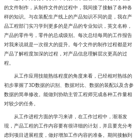
的文件制作，从制作文件的过程中，我间接了接触了各种各
样的知识。与在装配生产线上的产品知识不同的是，我在产
品工程部门实习学到更多的是产品的专业知识，英文名称，
产品的零件号，零件的总成级别。每次总结每周的工作报告
对我来说就是一次很大的提升。每个文件的制作过程都是对
产品了解程度加深的过程，对产品信息理解层次更高的过
程。
从工作应用技能熟练程度的角度来看，已经相对熟练的
初步掌握了3D数据的识别、数据对比、数据的装配以及含参
数据的简单修改。能做到协助主管工程师完成各种工作量相
对较少的任务。
从工作进程方面的学习来讲，在工作过程中，渐渐发
现，产品工程的工作内容要有很详细的计划，并且要充分考
虑到项目进展程度，做好增加工作内容的准备。期间接触到