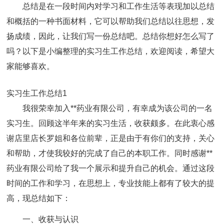
总结是在一段时间内对学习和工作生活等表现加以总结
和概括的一种书面材料，它可以帮助我们总结以往思想，发
扬成绩，因此，让我们写一份总结吧。总结你想好怎么写了
吗？以下是小编整理的实习生工作总结，欢迎阅读，希望大
家能够喜欢。
实习生工作总结1
我很荣幸加入**药业有限公司，有幸成为该公司的一名
实习生。回顾这半年来的实习生活，收获颇多。在此衷心感
谢店里店长罗姐和各位前辈，正是由于有你们的支持，关心
和帮助，才使我较好的完成了自己的本职工作。同时感谢**
药业有限公司给了我一个展示和提升自己的机会。通过这段
时间的工作和学习，在思想上，专业技能上都有了较大的提
高，现总结如下：
一、收获与认识