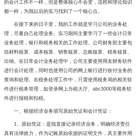
的会计工作不一样，但是整体核心不会变，流程和理论知识
都一样，为我以后的实习找到了一个核心点。
在接下来的日子里，我的工作就是学习公司的业务处
理，尽量自己处理业务。实习期间主要学习了一些会计日常
业务处理，银行和税务相关的工作处理。公司财务部主要包
括材料核算、成本核算、销售核算、总账核算、税务核算、
出纳。在日常会计业务处理中，公司主要使用用友财务软件
进行会计处理，同时也使用公司的网上银行进行收付业务的
查询和处理。在税务处理工作中，只需使用税务局的相关软
件进行税务管理，如登录网上办税大厅、abc3000等税务软
件进行报税和扣税。
一、根据经济业务填写原始凭证和会计凭证：
1、原始凭证：是指直接记录经济业务，明确经济责任
具有法律效力，作为记账原始依据的证明文件，其主要作用