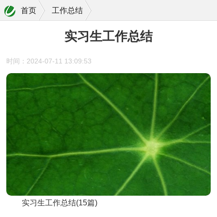
首页
工作总结
实习生工作总结
时间：2024-07-11 13:09:53
实习生工作总结(15篇)