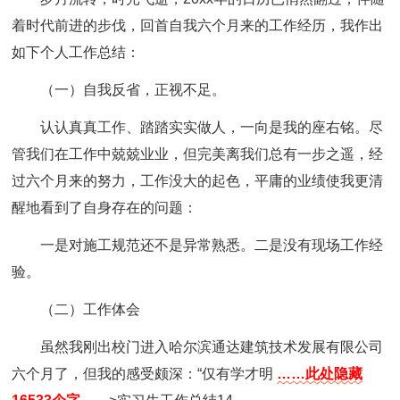
着时代前进的步伐，回首自我六个月来的工作经历，我作出
如下个人工作总结：
（一）自我反省，正视不足。
认认真真工作、踏踏实实做人，一向是我的座右铭。尽
管我们在工作中兢兢业业，但完美离我们总有一步之遥，经
过六个月来的努力，工作没大的起色，平庸的业绩使我更清
醒地看到了自身存在的问题：
一是对施工规范还不是异常熟悉。二是没有现场工作经
验。
（二）工作体会
虽然我刚出校门进入哈尔滨通达建筑技术发展有限公司
六个月了，但我的感受颇深：“仅有学才明
……此处隐藏