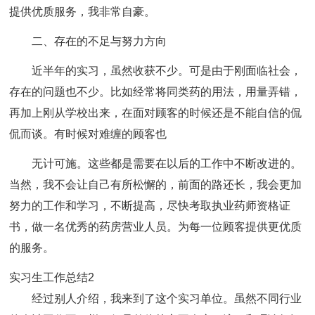
提供优质服务，我非常自豪。
二、存在的不足与努力方向
近半年的实习，虽然收获不少。可是由于刚面临社会，
存在的问题也不少。比如经常将同类药的用法，用量弄错，
再加上刚从学校出来，在面对顾客的时候还是不能自信的侃
侃而谈。有时候对难缠的顾客也
无计可施。这些都是需要在以后的工作中不断改进的。
当然，我不会让自己有所松懈的，前面的路还长，我会更加
努力的工作和学习，不断提高，尽快考取执业药师资格证
书，做一名优秀的药房营业人员。为每一位顾客提供更优质
的服务。
实习生工作总结2
经过别人介绍，我来到了这个实习单位。虽然不同行业